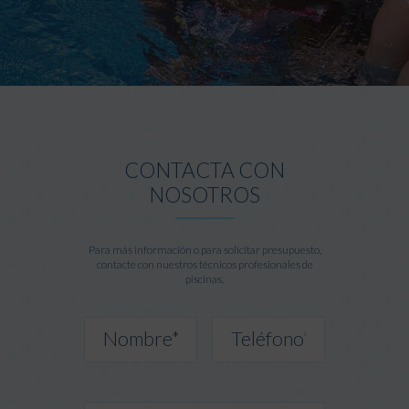
CONTACTA CON
NOSOTROS
Para más información o para solicitar presupuesto,
contacte con nuestros técnicos profesionales de
piscinas.