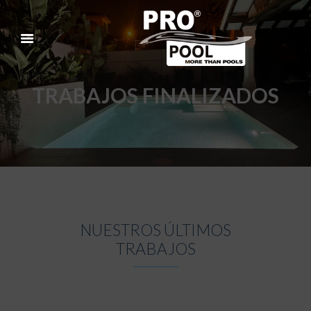
TRABAJOS FINALIZADOS
NUESTROS ÚLTIMOS
TRABAJOS