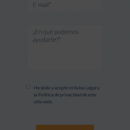
He leído y acepto el
Aviso Legal
y
la
Política de privacidad
de este
sitio web.