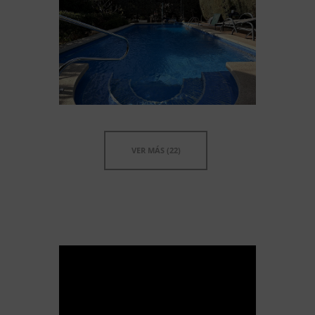
VER MÁS (22)